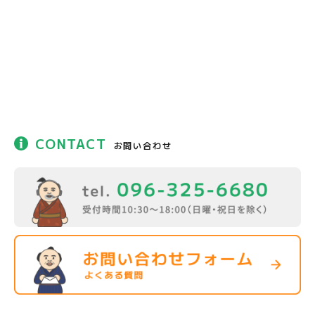
CONTACT
お問い合わせ