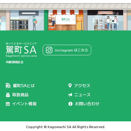
Instagram はこちら
再構築補助金
駕町SAとは
アクセス
取扱商品
ニュース
イベント情報
お問い合わせ
Copyright © Kagomachi SA All Rights Reserved.