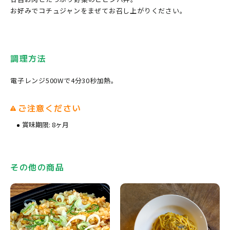
お好みでコチュジャンをまぜてお召し上がりください。
調理方法
電子レンジ500Wで4分30秒加熱。
ご注意ください
賞味期限: 8ヶ月
その他の商品