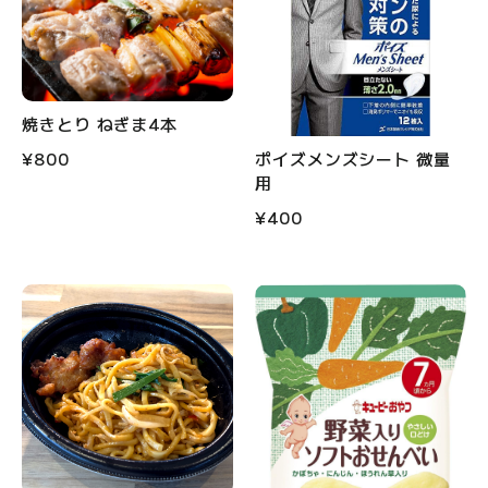
焼きとり ねぎま4本
¥800
ポイズメンズシート 微量
用
¥400