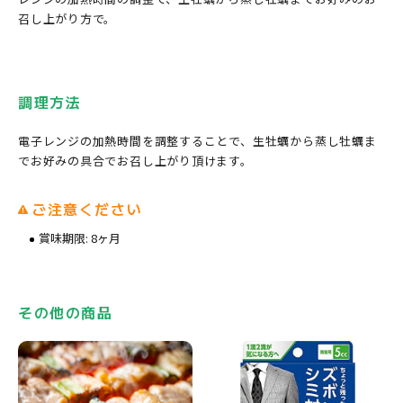
召し上がり方で。
調理方法
電子レンジの加熱時間を調整することで、生牡蠣から蒸し牡蠣ま
でお好みの具合でお召し上がり頂けます。
ご注意ください
賞味期限: 8ヶ月
その他の商品