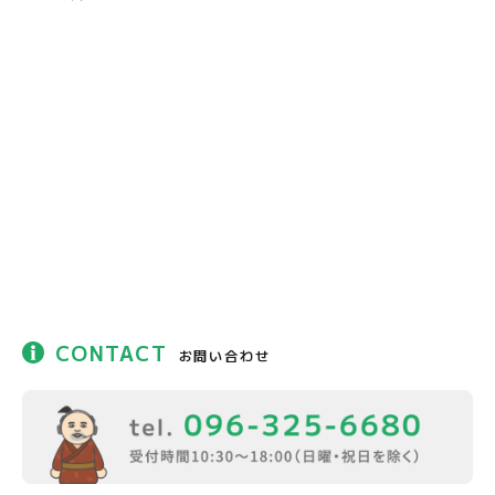
CONTACT
お問い合わせ