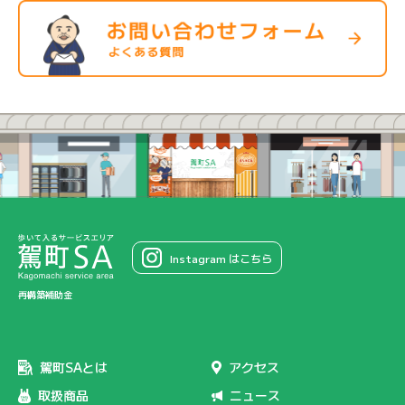
Instagram はこちら
再構築補助金
駕町SAとは
アクセス
取扱商品
ニュース